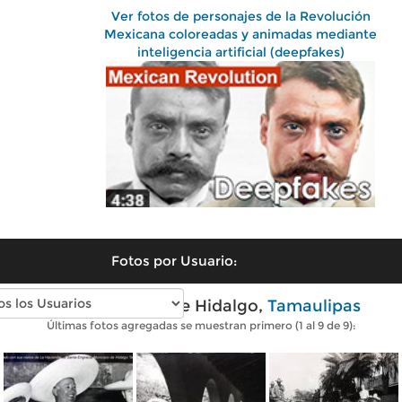
Ver fotos de personajes de la Revolución
Mexicana coloreadas y animadas mediante
inteligencia artificial (deepfakes)
Fotos por Usuario:
Fotos antiguas de Hidalgo,
Tamaulipas
Últimas fotos agregadas se muestran primero (1 al 9 de 9):