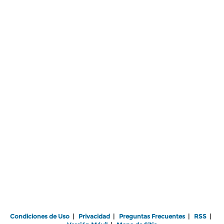
Condiciones de Uso
|
Privacidad
|
Preguntas Frecuentes
|
RSS
|