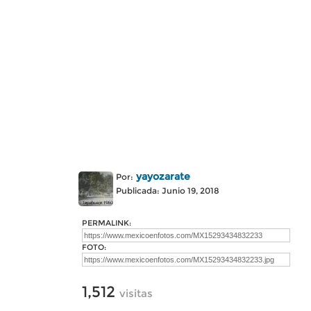
yayozarate
Por:
Publicada: Junio 19, 2018
PERMALINK:
FOTO:
1,512
visitas