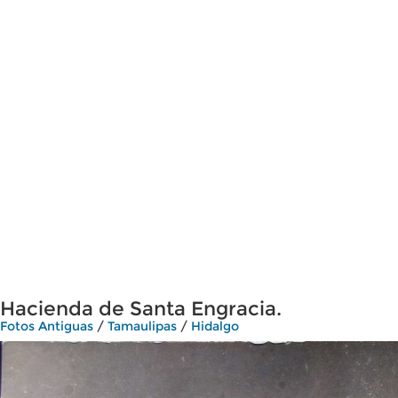
Hacienda de Santa Engracia.
Fotos Antiguas
/
Tamaulipas
/
Hidalgo