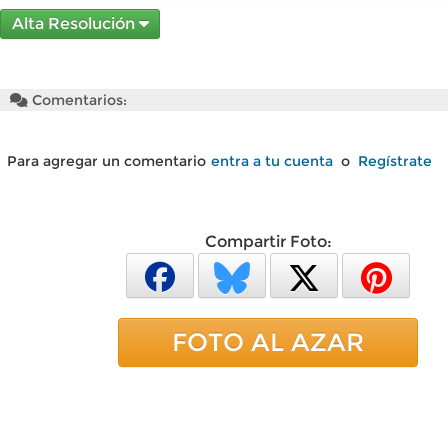
Alta Resolución
Comentarios:
Para agregar un comentario
entra a tu cuenta
o
Regístrate
Compartir Foto:
FOTO AL AZAR