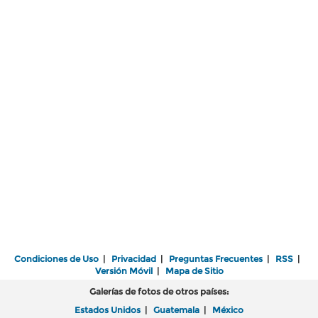
Condiciones de Uso
|
Privacidad
|
Preguntas Frecuentes
|
RSS
|
Versión Móvil
|
Mapa de Sitio
Galerías de fotos de otros países:
Estados Unidos
|
Guatemala
|
México