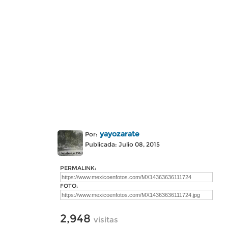
yayozarate
Por:
Publicada: Julio 08, 2015
PERMALINK:
FOTO:
2,948
visitas