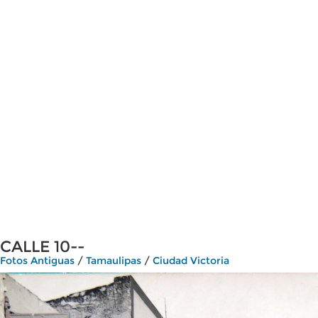
CALLE 10--
Fotos Antiguas
/
Tamaulipas
/
Ciudad Victoria