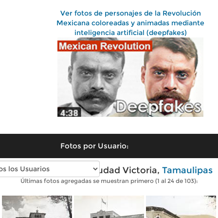
Ver fotos de personajes de la Revolución
Mexicana coloreadas y animadas mediante
inteligencia artificial (deepfakes)
Fotos por Usuario:
Fotos antiguas de Ciudad Victoria,
Tamaulipas
Últimas fotos agregadas se muestran primero (1 al 24 de 103):