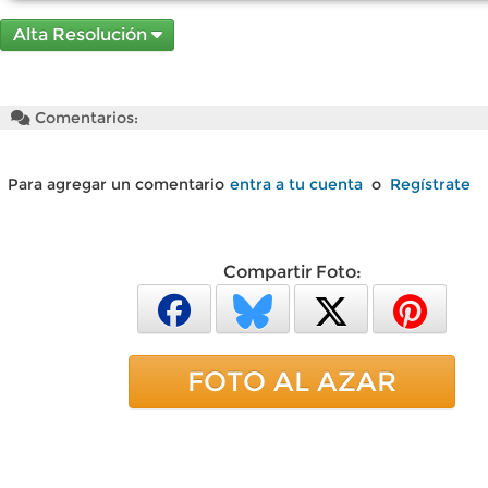
Alta Resolución
Comentarios:
Para agregar un comentario
entra a tu cuenta
o
Regístrate
Compartir Foto:
FOTO AL AZAR