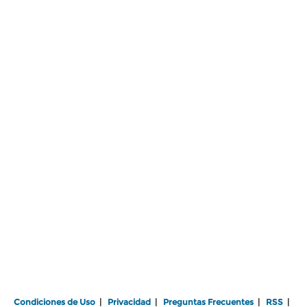
Condiciones de Uso
|
Privacidad
|
Preguntas Frecuentes
|
RSS
|