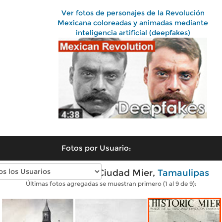
Ver fotos de personajes de la Revolución
Mexicana coloreadas y animadas mediante
inteligencia artificial (deepfakes)
Fotos por Usuario:
Fotos antiguas de Ciudad Mier,
Tamaulipas
Últimas fotos agregadas se muestran primero (1 al 9 de 9):