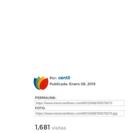
centli
Por:
Publicada: Enero 08, 2019
PERMALINK:
FOTO:
1,681
visitas