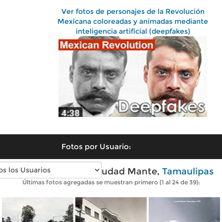
Ver fotos de personajes de la Revolución
Mexicana coloreadas y animadas mediante
inteligencia artificial (deepfakes)
Fotos por Usuario:
Fotos antiguas de Ciudad Mante,
Tamaulipas
Últimas fotos agregadas se muestran primero (1 al 24 de 39):