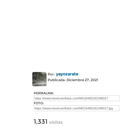
yayozarate
Por:
Publicada: Diciembre 27, 2021
PERMALINK:
FOTO:
1,331
visitas