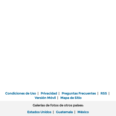
Condiciones de Uso
|
Privacidad
|
Preguntas Frecuentes
|
RSS
|
Versión Móvil
|
Mapa de Sitio
Galerías de fotos de otros países:
Estados Unidos
|
Guatemala
|
México