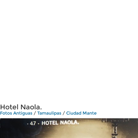
Hotel Naola.
Fotos Antiguas
/
Tamaulipas
/
Ciudad Mante