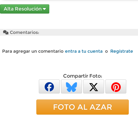
Alta Resolución
Comentarios:
Para agregar un comentario
entra a tu cuenta
o
Regístrate
Compartir Foto:
FOTO AL AZAR