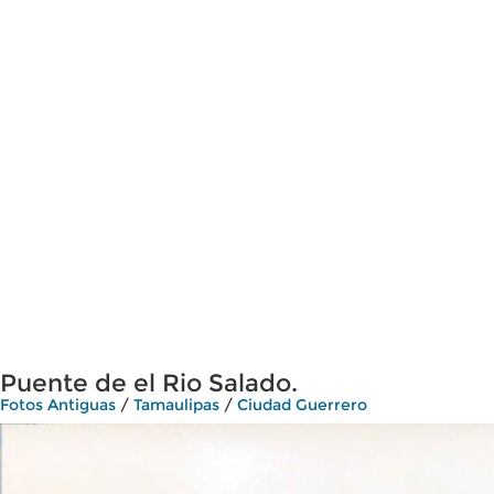
Puente de el Rio Salado.
Fotos Antiguas
/
Tamaulipas
/
Ciudad Guerrero