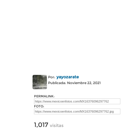
yayozarate
Por:
Publicada: Noviembre 22, 2021
PERMALINK:
FOTO:
1,017
visitas