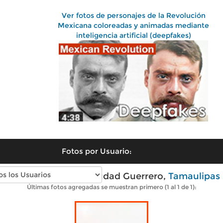
Ver fotos de personajes de la Revolución
Mexicana coloreadas y animadas mediante
inteligencia artificial (deepfakes)
Fotos por Usuario:
Fotos antiguas de Ciudad Guerrero,
Tamaulipas
Últimas fotos agregadas se muestran primero (1 al 1 de 1):