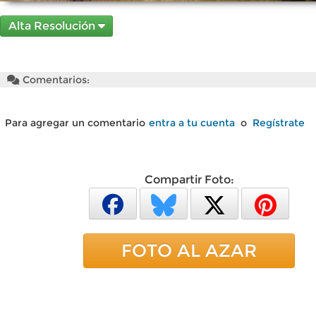
Alta Resolución
Comentarios:
Para agregar un comentario
entra a tu cuenta
o
Regístrate
Compartir Foto:
FOTO AL AZAR