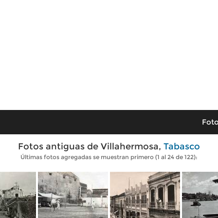
Foto
Fotos antiguas de Villahermosa,
Tabasco
Últimas fotos agregadas se muestran primero (1 al 24 de 122):