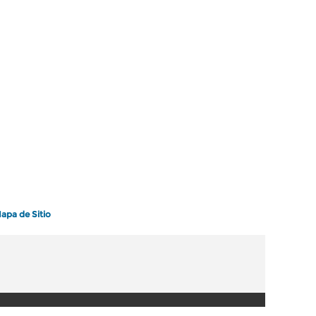
apa de Sitio