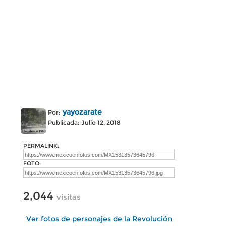
yayozarate
Por:
Publicada: Julio 12, 2018
PERMALINK:
FOTO:
2,044
visitas
Ver fotos de personajes de la Revolución