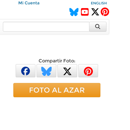
Mi Cuenta
ENGLISH
Compartir Foto:
FOTO AL AZAR