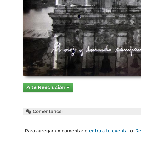
Alta Resolución
Comentarios:
Para agregar un comentario
entra a tu cuenta
o
Re