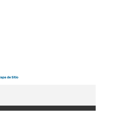
apa de Sitio