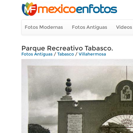
Fotos Modernas
Fotos Antiguas
Videos
Parque Recreativo Tabasco.
Fotos Antiguas
/
Tabasco
/
Villahermosa