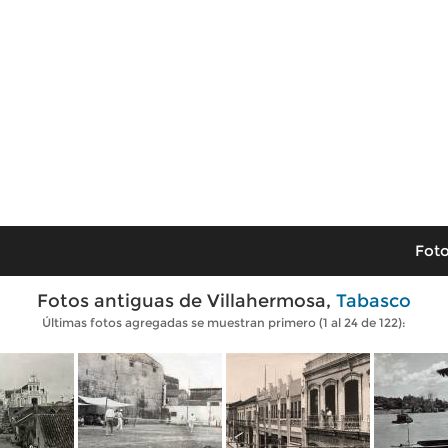
Foto
Fotos antiguas de Villahermosa,
Tabasco
Últimas fotos agregadas se muestran primero (1 al 24 de 122):