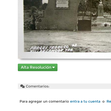
Alta Resolución
Comentarios:
Para agregar un comentario
entra a tu cuenta
o
Re