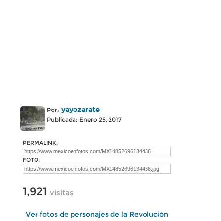
yayozarate
Por:
Publicada: Enero 25, 2017
PERMALINK:
FOTO:
1,921
visitas
Ver fotos de personajes de la Revolución