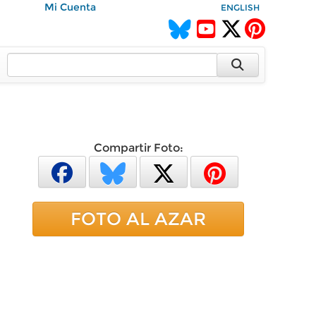
Mi Cuenta
ENGLISH
Compartir Foto:
FOTO AL AZAR