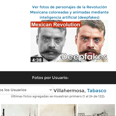
Ver fotos de personajes de la Revolución
Mexicana coloreadas y animadas mediante
inteligencia artificial (deepfakes)
Fotos por Usuario:
Fotos antiguas de Villahermosa,
Tabasco
Últimas fotos agregadas se muestran primero (1 al 24 de 122):