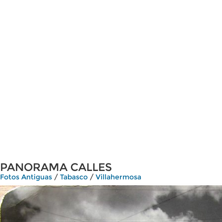
PANORAMA CALLES
Fotos Antiguas
/
Tabasco
/
Villahermosa