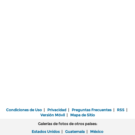
Condiciones de Uso
|
Privacidad
|
Preguntas Frecuentes
|
RSS
|
Versión Móvil
|
Mapa de Sitio
Galerías de fotos de otros países:
Estados Unidos
|
Guatemala
|
México