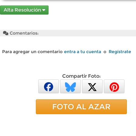
Alta Resolución
Comentarios:
Para agregar un comentario
entra a tu cuenta
o
Regístrate
Compartir Foto:
FOTO AL AZAR