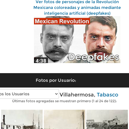
Ver fotos de personajes de la Revolución
Mexicana coloreadas y animadas mediante
inteligencia artificial (deepfakes)
Fotos por Usuario:
Fotos antiguas de Villahermosa,
Tabasco
Últimas fotos agregadas se muestran primero (1 al 24 de 122):