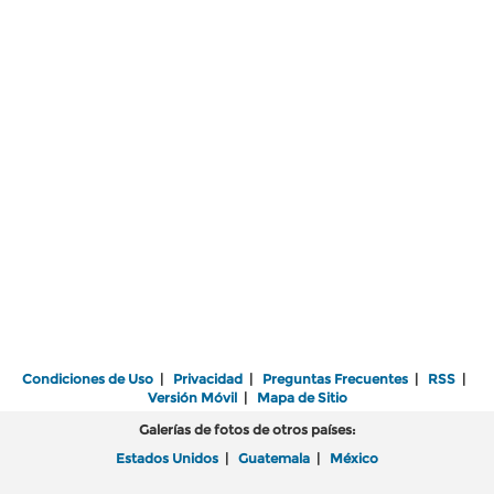
Condiciones de Uso
|
Privacidad
|
Preguntas Frecuentes
|
RSS
|
Versión Móvil
|
Mapa de Sitio
Galerías de fotos de otros países:
Estados Unidos
|
Guatemala
|
México