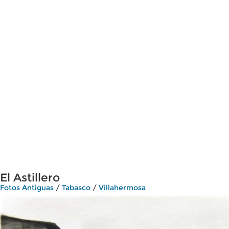
El Astillero
Fotos Antiguas
/
Tabasco
/
Villahermosa