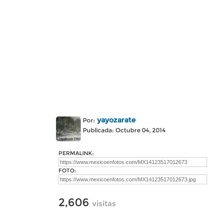
yayozarate
Por:
Publicada: Octubre 04, 2014
PERMALINK:
FOTO:
2,606
visitas