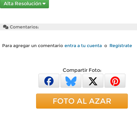
Alta Resolución
Comentarios:
Para agregar un comentario
entra a tu cuenta
o
Regístrate
Compartir Foto:
FOTO AL AZAR