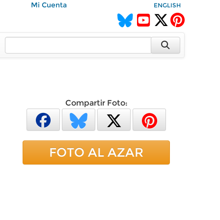
Mi Cuenta
ENGLISH
Compartir Foto:
FOTO AL AZAR