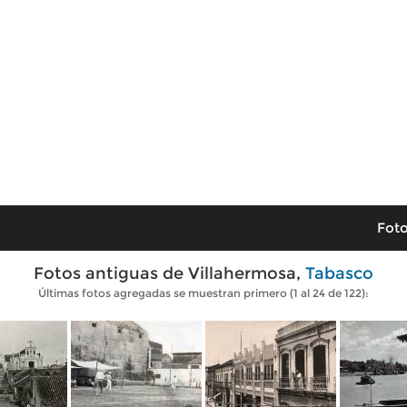
Foto
Fotos antiguas de Villahermosa,
Tabasco
Últimas fotos agregadas se muestran primero (1 al 24 de 122):