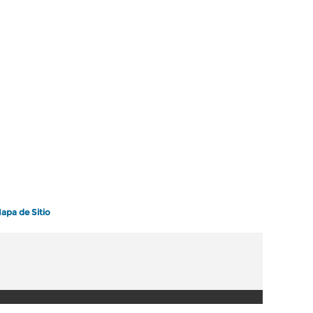
apa de Sitio