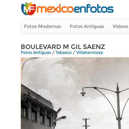
Fotos Modernas
Fotos Antiguas
Videos
BOULEVARD M GIL SAENZ
Fotos Antiguas
/
Tabasco
/
Villahermosa