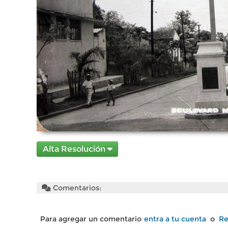
Alta Resolución
Comentarios:
Para agregar un comentario
entra a tu cuenta
o
Re