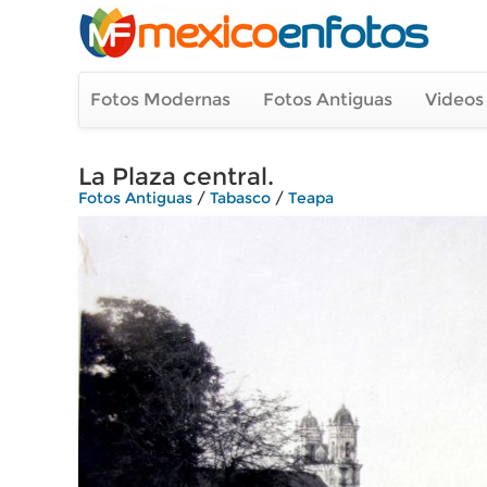
Fotos Modernas
Fotos Antiguas
Videos
La Plaza central.
Fotos Antiguas
/
Tabasco
/
Teapa