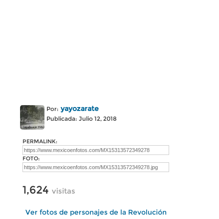
yayozarate
Por:
Publicada: Julio 12, 2018
PERMALINK:
FOTO:
1,624
visitas
Ver fotos de personajes de la Revolución