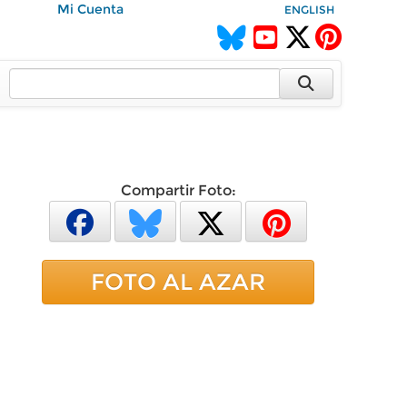
Mi Cuenta
ENGLISH
Compartir Foto:
FOTO AL AZAR