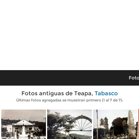
Foto
Fotos antiguas de Teapa,
Tabasco
Últimas fotos agregadas se muestran primero (1 al 7 de 7):