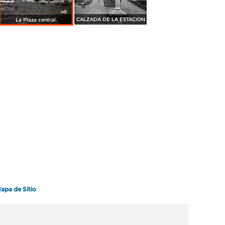
CALZADA DE LA ESTACION
La Plaza central.
apa de Sitio