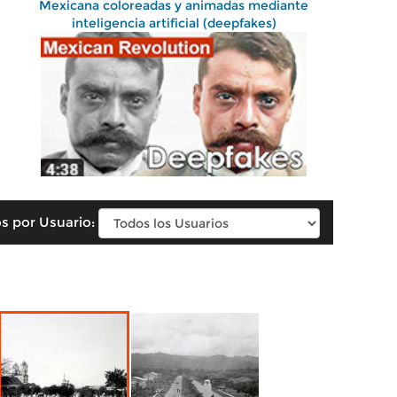
Mexicana coloreadas y animadas mediante
inteligencia artificial (deepfakes)
s por Usuario: