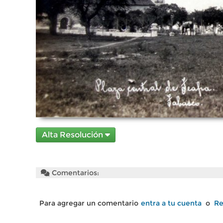
Alta Resolución
Comentarios:
Para agregar un comentario
entra a tu cuenta
o
Re