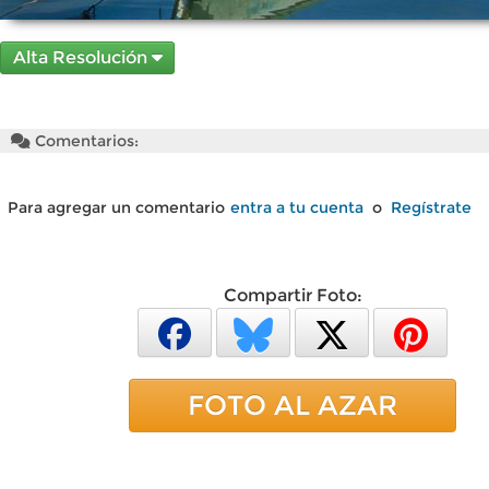
Alta Resolución
Comentarios:
Para agregar un comentario
entra a tu cuenta
o
Regístrate
Compartir Foto:
FOTO AL AZAR