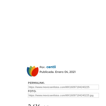
centli
Por:
Publicada: Enero 04, 2021
PERMALINK:
FOTO: