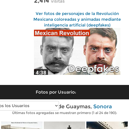
2,414
visitas
Ver fotos de personajes de la Revolución
Mexicana coloreadas y animadas mediante
inteligencia artificial (deepfakes)
Fotos por Usuario:
Fotos antiguas de Guaymas,
Sonora
Últimas fotos agregadas se muestran primero (1 al 24 de 190):