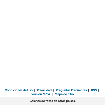
Condiciones de Uso
|
Privacidad
|
Preguntas Frecuentes
|
RSS
|
Versión Móvil
|
Mapa de Sitio
Galerías de fotos de otros países: