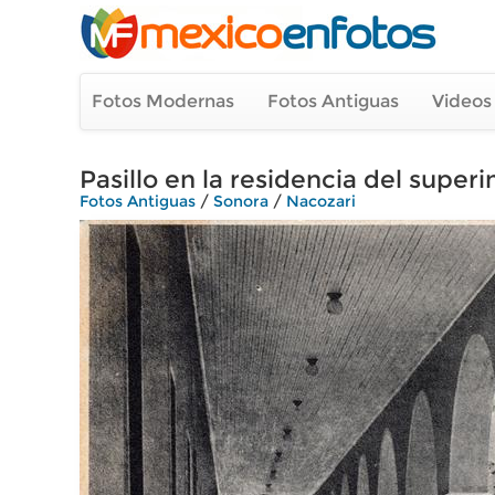
Fotos Modernas
Fotos Antiguas
Videos
Pasillo en la residencia del super
Fotos Antiguas
/
Sonora
/
Nacozari