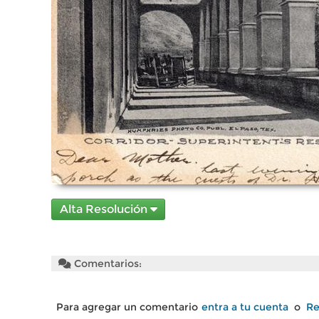
Alta Resolución
Comentarios:
Para agregar un comentario
entra a tu cuenta
o
Re