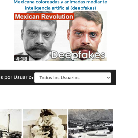
Mexicana coloreadas y animadas mediante
inteligencia artificial (deepfakes)
s por Usuario: