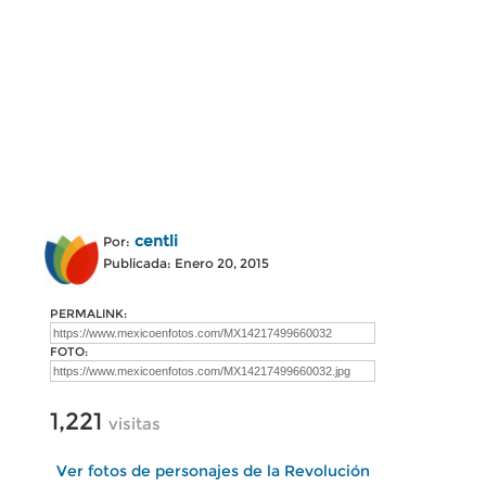
centli
Por:
Publicada: Enero 20, 2015
PERMALINK:
FOTO:
1,221
visitas
Ver fotos de personajes de la Revolución