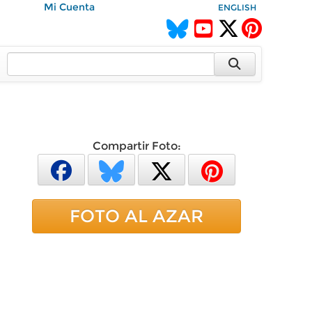
Mi Cuenta
ENGLISH
Compartir Foto:
FOTO AL AZAR