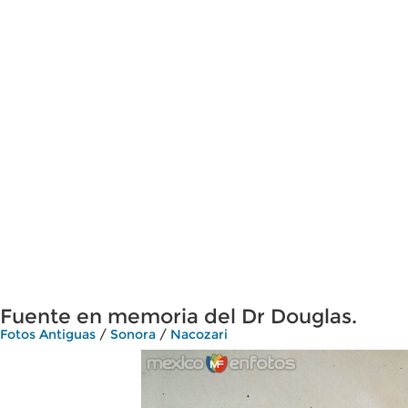
Fuente en memoria del Dr Douglas.
Fotos Antiguas
/
Sonora
/
Nacozari