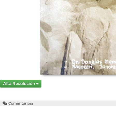
Alta Resolución
Comentarios: