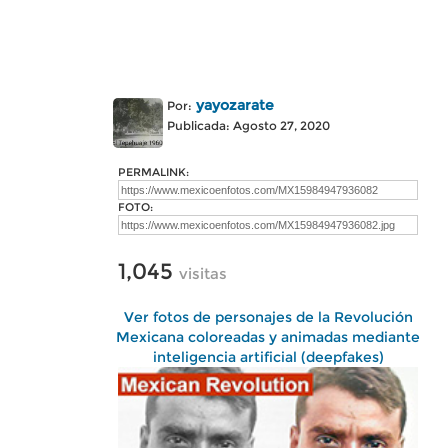
yayozarate
Por:
Publicada: Agosto 27, 2020
PERMALINK:
FOTO:
1,045
visitas
Ver fotos de personajes de la Revolución
Mexicana coloreadas y animadas mediante
inteligencia artificial (deepfakes)