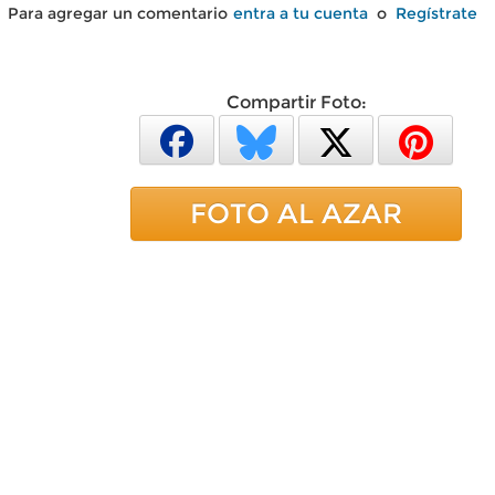
Para agregar un comentario
entra a tu cuenta
o
Regístrate
Compartir Foto:
FOTO AL AZAR