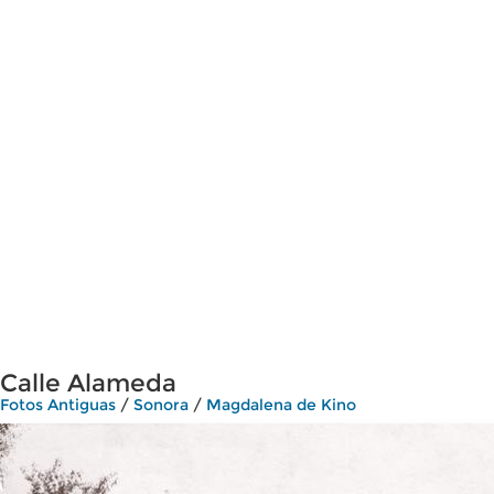
Calle Alameda
Fotos Antiguas
/
Sonora
/
Magdalena de Kino