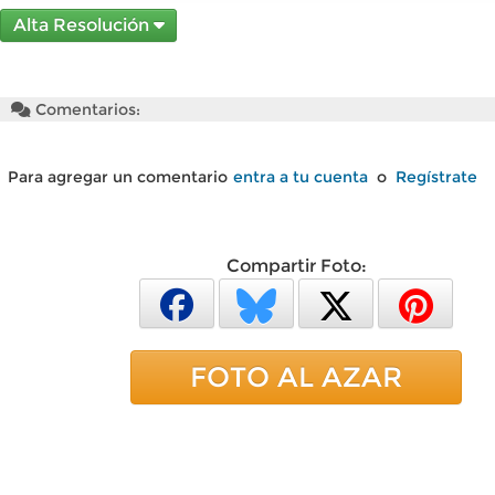
Alta Resolución
Comentarios:
Para agregar un comentario
entra a tu cuenta
o
Regístrate
Compartir Foto:
FOTO AL AZAR