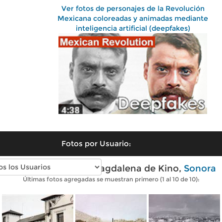
Ver fotos de personajes de la Revolución
Mexicana coloreadas y animadas mediante
inteligencia artificial (deepfakes)
Fotos por Usuario:
Fotos antiguas de Magdalena de Kino,
Sonora
Últimas fotos agregadas se muestran primero (1 al 10 de 10):