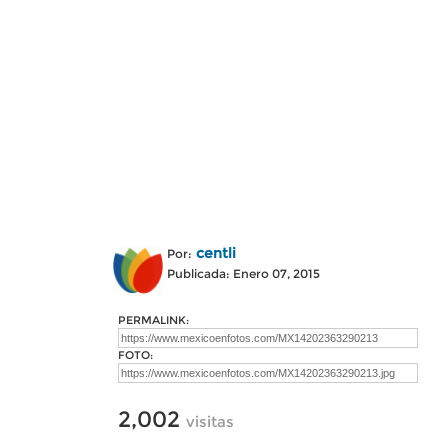
centli
Por:
Publicada: Enero 07, 2015
PERMALINK:
FOTO:
2,002
visitas