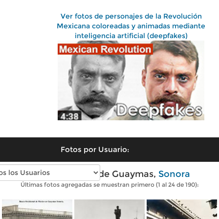
Ver fotos de personajes de la Revolución
Mexicana coloreadas y animadas mediante
inteligencia artificial (deepfakes)
Fotos por Usuario:
Fotos antiguas de Guaymas,
Sonora
Últimas fotos agregadas se muestran primero (1 al 24 de 190):