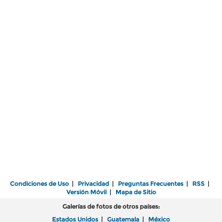
Condiciones de Uso
|
Privacidad
|
Preguntas Frecuentes
|
RSS
|
Versión Móvil
|
Mapa de Sitio
Galerías de fotos de otros países:
Estados Unidos
|
Guatemala
|
México