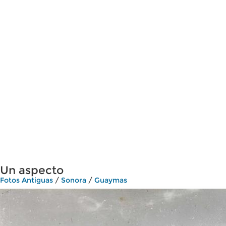
Un aspecto
Fotos Antiguas
/
Sonora
/
Guaymas