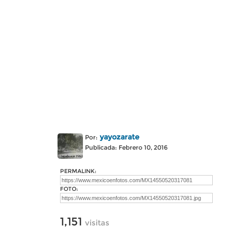
yayozarate
Por:
Publicada: Febrero 10, 2016
PERMALINK:
FOTO:
1,151
visitas