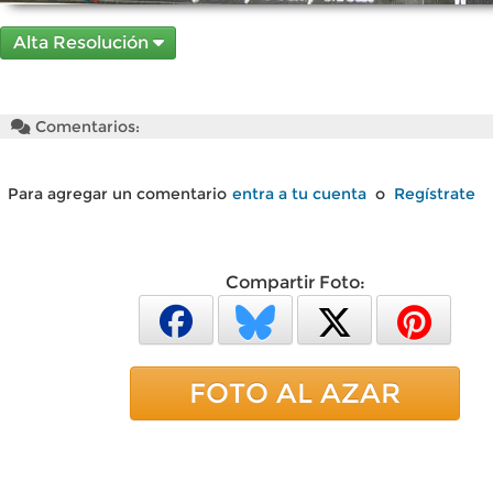
Alta Resolución
Comentarios:
Para agregar un comentario
entra a tu cuenta
o
Regístrate
Compartir Foto:
FOTO AL AZAR