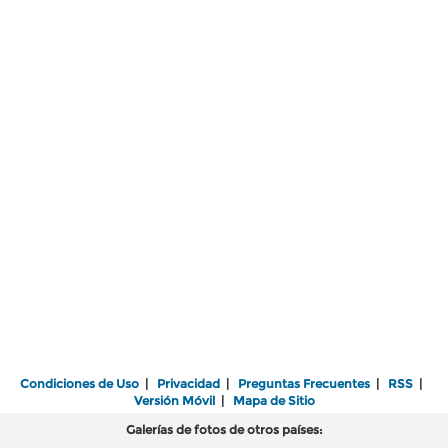
Condiciones de Uso
|
Privacidad
|
Preguntas Frecuentes
|
RSS
|
Versión Móvil
|
Mapa de Sitio
Galerías de fotos de otros países: