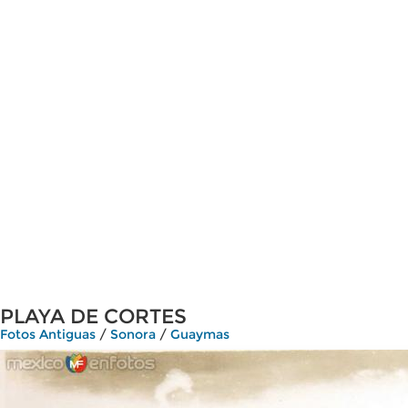
PLAYA DE CORTES
Fotos Antiguas
/
Sonora
/
Guaymas