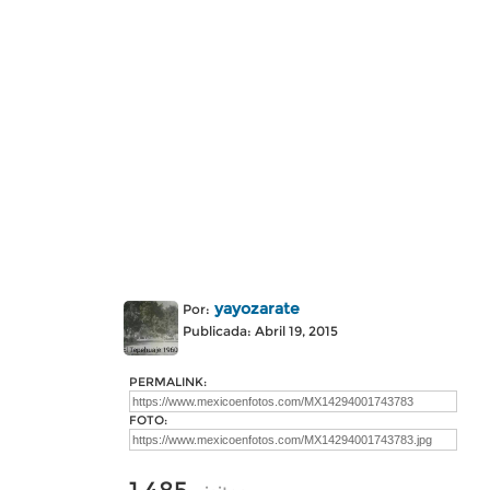
yayozarate
Por:
Publicada: Abril 19, 2015
PERMALINK:
FOTO: