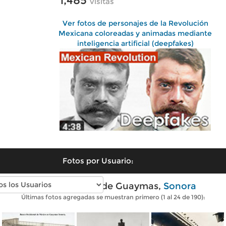
1,485
visitas
Ver fotos de personajes de la Revolución
Mexicana coloreadas y animadas mediante
inteligencia artificial (deepfakes)
Fotos por Usuario:
Fotos antiguas de Guaymas,
Sonora
Últimas fotos agregadas se muestran primero (1 al 24 de 190):