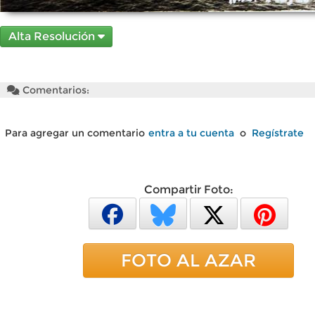
Alta Resolución
Comentarios:
Para agregar un comentario
entra a tu cuenta
o
Regístrate
Compartir Foto:
FOTO AL AZAR