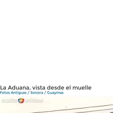
La Aduana, vista desde el muelle
Fotos Antiguas
/
Sonora
/
Guaymas