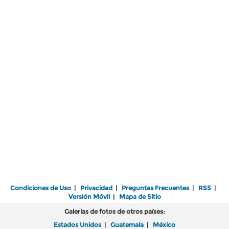
Condiciones de Uso
|
Privacidad
|
Preguntas Frecuentes
|
RSS
|
Versión Móvil
|
Mapa de Sitio
Galerías de fotos de otros países:
Estados Unidos
|
Guatemala
|
México