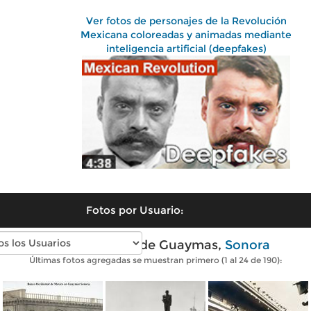
Ver fotos de personajes de la Revolución
Mexicana coloreadas y animadas mediante
inteligencia artificial (deepfakes)
Fotos por Usuario:
Fotos antiguas de Guaymas,
Sonora
Últimas fotos agregadas se muestran primero (1 al 24 de 190):