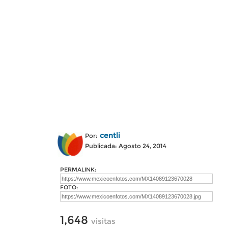
centli
Por:
Publicada: Agosto 24, 2014
PERMALINK:
FOTO:
1,648
visitas