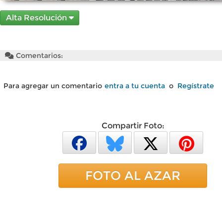
Alta Resolución
Comentarios:
Para agregar un comentario
entra a tu cuenta
o
Regístrate
Compartir Foto:
FOTO AL AZAR