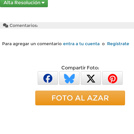
Alta Resolución
Comentarios:
Para agregar un comentario
entra a tu cuenta
o
Regístrate
Compartir Foto:
FOTO AL AZAR