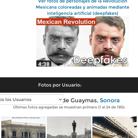
Ver fotos de personajes de la Revolución
Mexicana coloreadas y animadas mediante
inteligencia artificial (deepfakes)
Fotos por Usuario:
Fotos antiguas de Guaymas,
Sonora
Últimas fotos agregadas se muestran primero (1 al 24 de 190):