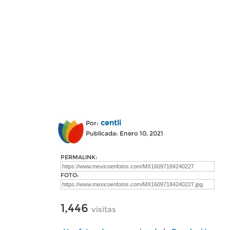
centli
Por:
Publicada: Enero 10, 2021
PERMALINK:
FOTO:
1,446
visitas