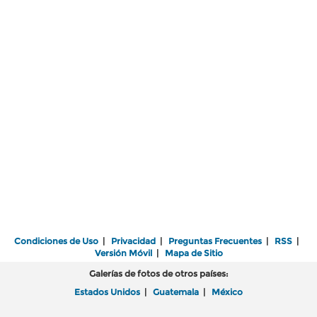
Condiciones de Uso
|
Privacidad
|
Preguntas Frecuentes
|
RSS
|
Versión Móvil
|
Mapa de Sitio
Galerías de fotos de otros países:
Estados Unidos
|
Guatemala
|
México