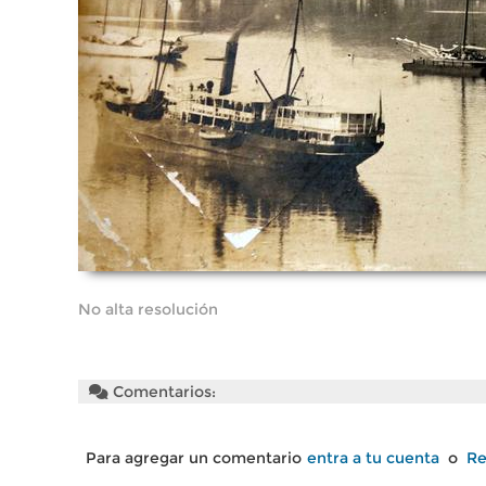
No alta resolución
Comentarios:
Para agregar un comentario
entra a tu cuenta
o
Re