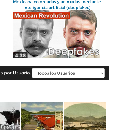
Mexicana coloreadas y animadas mediante
inteligencia artificial (deepfakes)
s por Usuario: