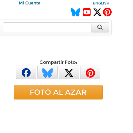
Mi Cuenta
ENGLISH
Compartir Foto:
FOTO AL AZAR