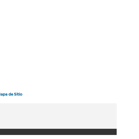
apa de Sitio