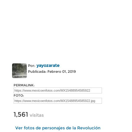
yayozarate
Por:
Publicada: Febrero 01, 2019
PERMALINK:
FOTO:
1,561
visitas
Ver fotos de personajes de la Revolución