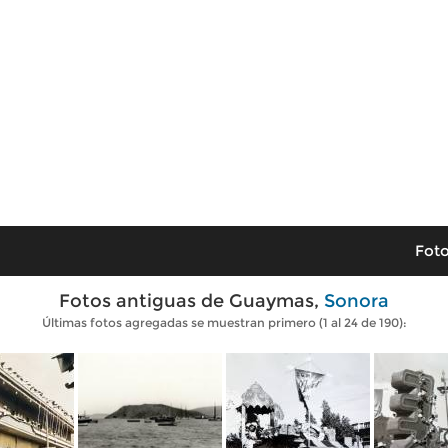
Foto
Fotos antiguas de Guaymas,
Sonora
Últimas fotos agregadas se muestran primero (1 al 24 de 190):