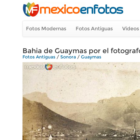
Fotos Modernas
Fotos Antiguas
Videos
Bahia de Guaymas por el fotograf
Fotos Antiguas
/
Sonora
/
Guaymas