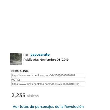
yayozarate
Por:
Publicada: Noviembre 03, 2019
PERMALINK:
FOTO:
2,235
visitas
Ver fotos de personajes de la Revolución