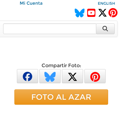
Mi Cuenta
ENGLISH
Compartir Foto:
FOTO AL AZAR