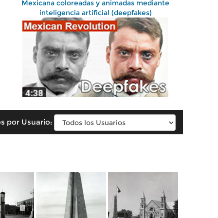
Mexicana coloreadas y animadas mediante
inteligencia artificial (deepfakes)
s por Usuario: