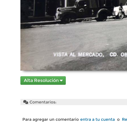
Alta Resolución
Comentarios:
Para agregar un comentario
entra a tu cuenta
o
Re