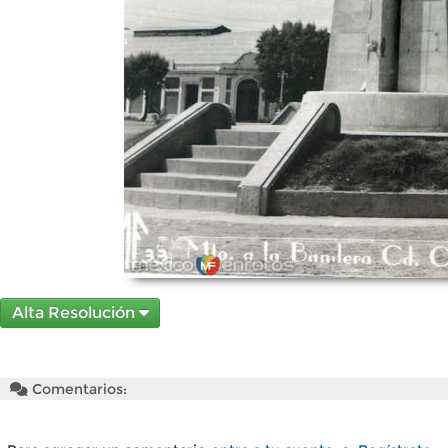
Alta Resolución
Comentarios: