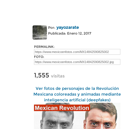
yayozarate
Por:
Publicada: Enero 12, 2017
PERMALINK:
FOTO:
1,555
visitas
Ver fotos de personajes de la Revolución
Mexicana coloreadas y animadas mediante
inteligencia artificial (deepfakes)