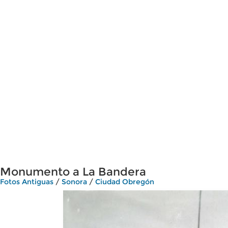
Monumento a La Bandera
Fotos Antiguas
/
Sonora
/
Ciudad Obregón