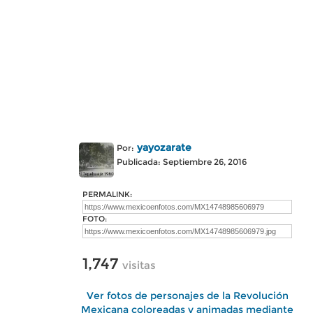
yayozarate
Por:
Publicada: Septiembre 26, 2016
PERMALINK:
FOTO:
1,747
visitas
Ver fotos de personajes de la Revolución
Mexicana coloreadas y animadas mediante