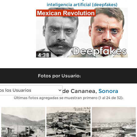
inteligencia artificial (deepfakes)
Fotos por Usuario:
Fotos antiguas de Cananea,
Sonora
Últimas fotos agregadas se muestran primero (1 al 24 de 32):