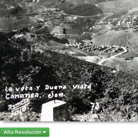
Alta Resolución