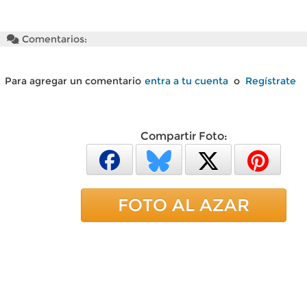
Comentarios:
Para agregar un comentario
entra a tu cuenta
o
Regístrate
Compartir Foto:
FOTO AL AZAR