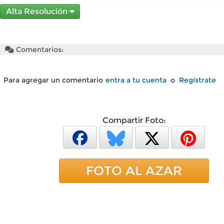
Alta Resolución
Comentarios:
Para agregar un comentario
entra a tu cuenta
o
Regístrate
Compartir Foto:
FOTO AL AZAR