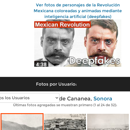
Ver fotos de personajes de la Revolución
Mexicana coloreadas y animadas mediante
inteligencia artificial (deepfakes)
Fotos por Usuario:
Fotos antiguas de Cananea,
Sonora
Últimas fotos agregadas se muestran primero (1 al 24 de 32):