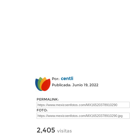
centli
Por:
Publicada: Junio 19, 2022
PERMALINK:
FOTO:
2,405
visitas