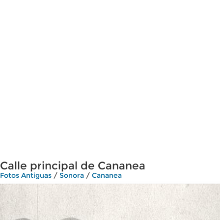
Calle principal de Cananea
Fotos Antiguas
/
Sonora
/
Cananea