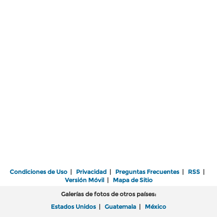
Condiciones de Uso
|
Privacidad
|
Preguntas Frecuentes
|
RSS
|
Versión Móvil
|
Mapa de Sitio
Galerías de fotos de otros países:
Estados Unidos
|
Guatemala
|
México