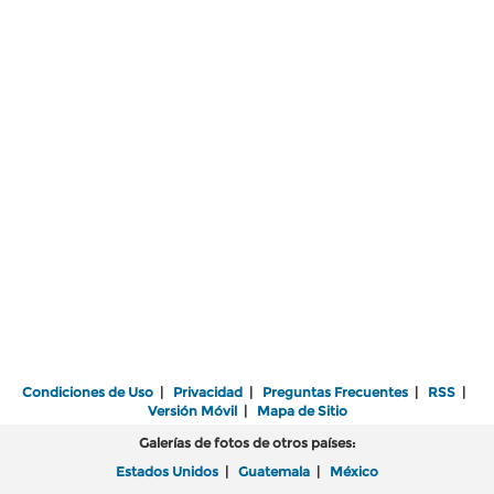
Condiciones de Uso
|
Privacidad
|
Preguntas Frecuentes
|
RSS
|
Versión Móvil
|
Mapa de Sitio
Galerías de fotos de otros países:
Estados Unidos
|
Guatemala
|
México