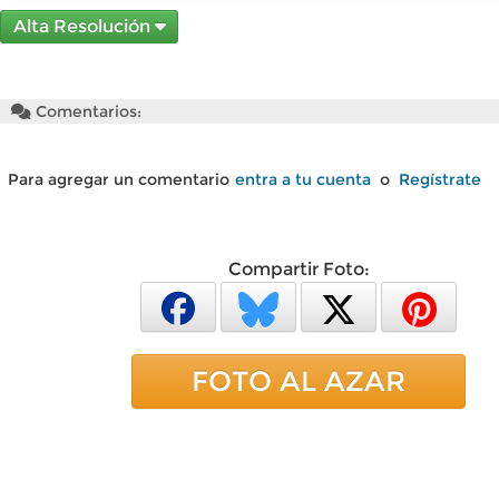
Alta Resolución
Comentarios:
Para agregar un comentario
entra a tu cuenta
o
Regístrate
Compartir Foto:
FOTO AL AZAR