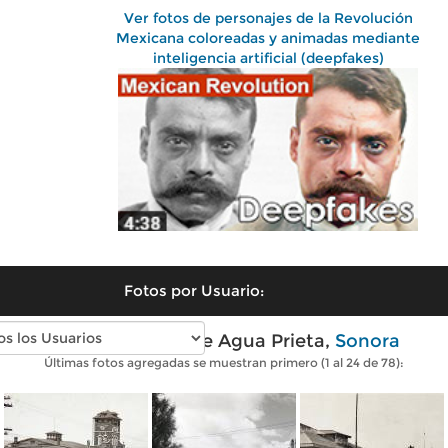
Ver fotos de personajes de la Revolución
Mexicana coloreadas y animadas mediante
inteligencia artificial (deepfakes)
Fotos por Usuario:
Fotos antiguas de Agua Prieta,
Sonora
Últimas fotos agregadas se muestran primero (1 al 24 de 78):