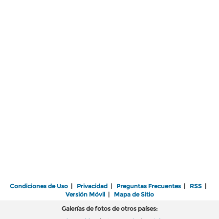
Condiciones de Uso
|
Privacidad
|
Preguntas Frecuentes
|
RSS
|
Versión Móvil
|
Mapa de Sitio
Galerías de fotos de otros países: