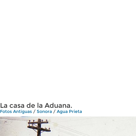
La casa de la Aduana.
Fotos Antiguas
/
Sonora
/
Agua Prieta