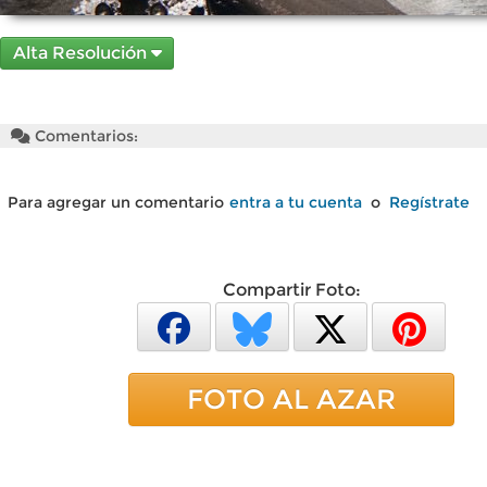
Alta Resolución
Comentarios:
Para agregar un comentario
entra a tu cuenta
o
Regístrate
Compartir Foto:
FOTO AL AZAR