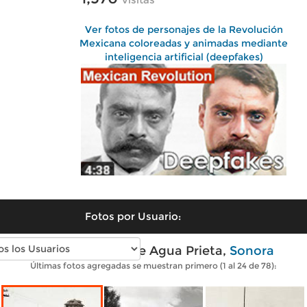
Ver fotos de personajes de la Revolución
Mexicana coloreadas y animadas mediante
inteligencia artificial (deepfakes)
Fotos por Usuario:
Fotos antiguas de Agua Prieta,
Sonora
Últimas fotos agregadas se muestran primero (1 al 24 de 78):