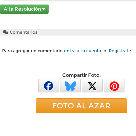
Alta Resolución
Comentarios:
Para agregar un comentario
entra a tu cuenta
o
Regístrate
Compartir Foto:
FOTO AL AZAR