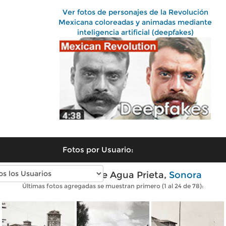
Ver fotos de personajes de la Revolución
Mexicana coloreadas y animadas mediante
inteligencia artificial (deepfakes)
Fotos por Usuario:
Fotos antiguas de Agua Prieta,
Sonora
Últimas fotos agregadas se muestran primero (1 al 24 de 78):