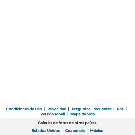
Condiciones de Uso
|
Privacidad
|
Preguntas Frecuentes
|
RSS
|
Versión Móvil
|
Mapa de Sitio
Galerías de fotos de otros países:
Estados Unidos
|
Guatemala
|
México