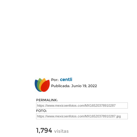
centli
Por:
Publicada: Junio 19, 2022
PERMALINK:
FOTO:
1,794
visitas