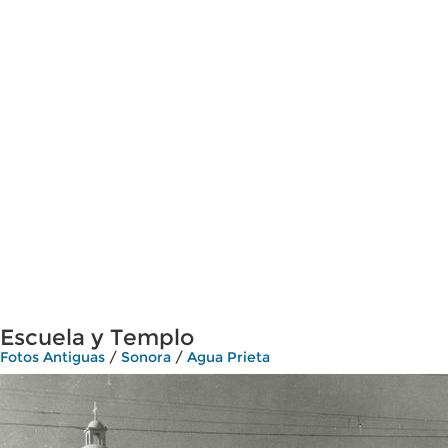
Escuela y Templo
Fotos Antiguas
/
Sonora
/
Agua Prieta