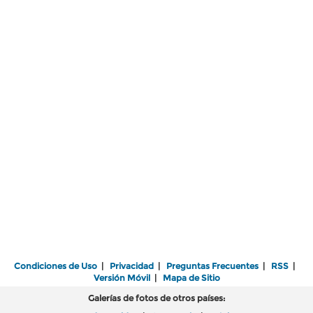
Condiciones de Uso
|
Privacidad
|
Preguntas Frecuentes
|
RSS
|
Versión Móvil
|
Mapa de Sitio
Galerías de fotos de otros países: