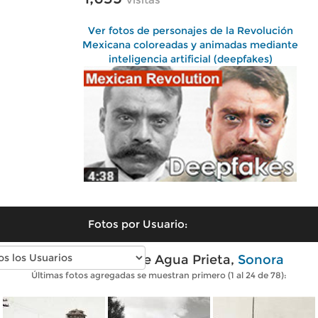
Ver fotos de personajes de la Revolución
Mexicana coloreadas y animadas mediante
inteligencia artificial (deepfakes)
Fotos por Usuario:
Fotos antiguas de Agua Prieta,
Sonora
Últimas fotos agregadas se muestran primero (1 al 24 de 78):