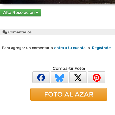
Alta Resolución
Comentarios:
Para agregar un comentario
entra a tu cuenta
o
Regístrate
Compartir Foto:
FOTO AL AZAR