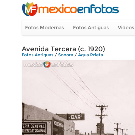
Fotos Modernas
Fotos Antiguas
Videos
Avenida Tercera (c. 1920)
Fotos Antiguas
/
Sonora
/
Agua Prieta