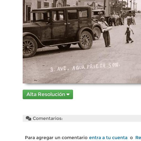
Alta Resolución
Comentarios:
Para agregar un comentario
entra a tu cuenta
o
Re