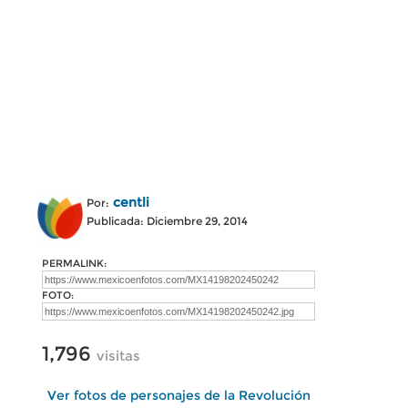
centli
Por:
Publicada: Diciembre 29, 2014
PERMALINK:
FOTO:
1,796
visitas
Ver fotos de personajes de la Revolución