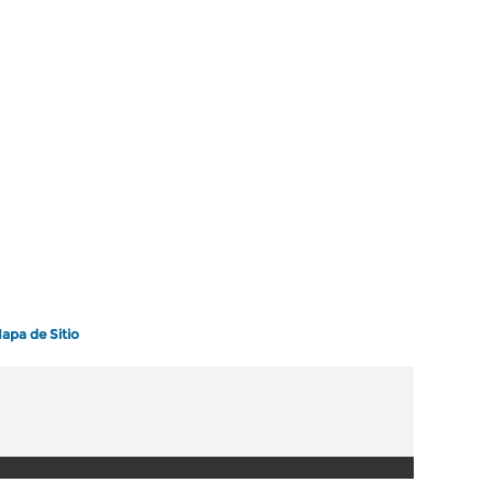
apa de Sitio