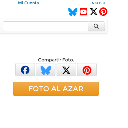
Mi Cuenta
ENGLISH
Compartir Foto:
FOTO AL AZAR