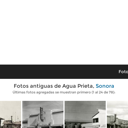
Foto
Fotos antiguas de Agua Prieta,
Sonora
Últimas fotos agregadas se muestran primero (1 al 24 de 78):