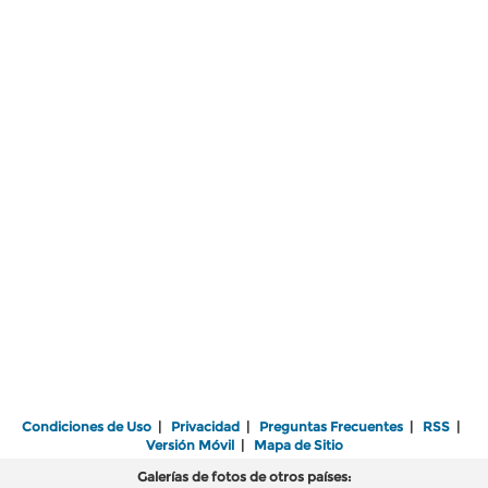
Condiciones de Uso
|
Privacidad
|
Preguntas Frecuentes
|
RSS
|
Versión Móvil
|
Mapa de Sitio
Galerías de fotos de otros países: