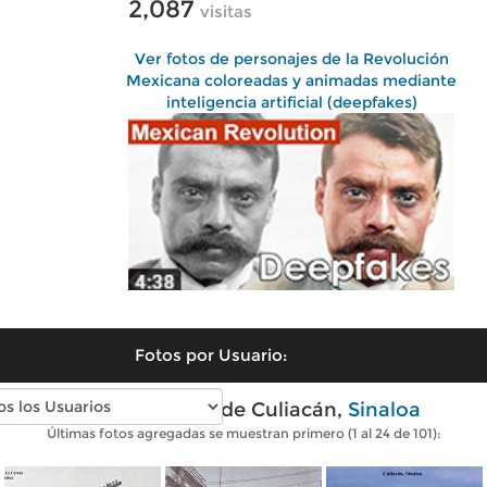
2,087
visitas
Ver fotos de personajes de la Revolución
Mexicana coloreadas y animadas mediante
inteligencia artificial (deepfakes)
Fotos por Usuario:
Fotos antiguas de Culiacán,
Sinaloa
Últimas fotos agregadas se muestran primero (1 al 24 de 101):