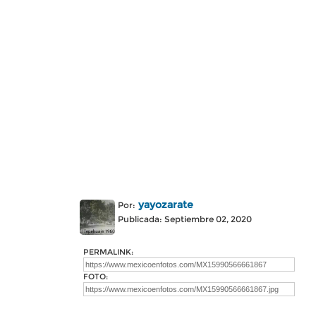
yayozarate
Por:
Publicada: Septiembre 02, 2020
PERMALINK:
FOTO: