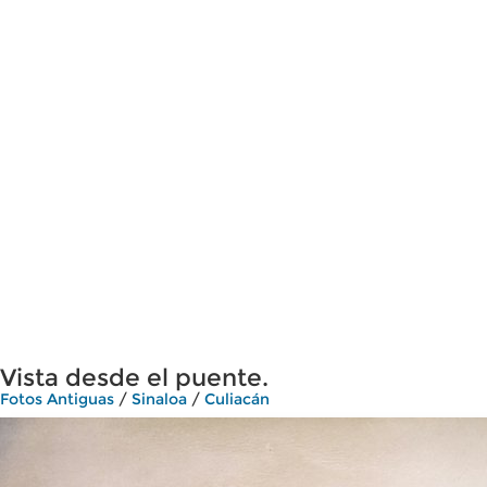
Vista desde el puente.
Fotos Antiguas
/
Sinaloa
/
Culiacán