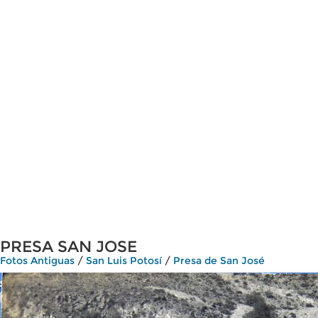
PRESA SAN JOSE
Fotos Antiguas
/
San Luis Potosí
/
Presa de San José