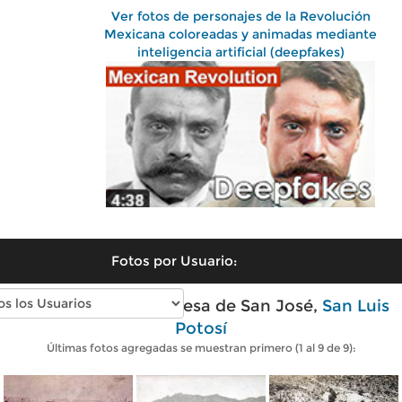
Ver fotos de personajes de la Revolución
Mexicana coloreadas y animadas mediante
inteligencia artificial (deepfakes)
Fotos por Usuario:
Fotos antiguas de Presa de San José,
San Luis
Potosí
Últimas fotos agregadas se muestran primero (1 al 9 de 9):