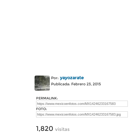
yayozarate
Por:
Publicada: Febrero 23, 2015
PERMALINK:
FOTO:
1,820
visitas