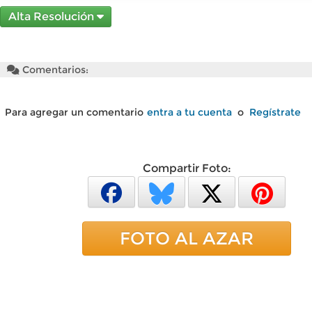
Alta Resolución
Comentarios:
Para agregar un comentario
entra a tu cuenta
o
Regístrate
Compartir Foto:
FOTO AL AZAR