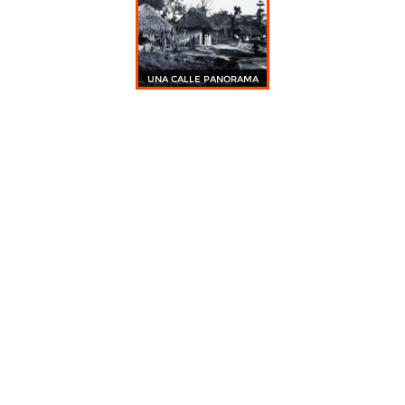
UNA CALLE PANORAMA