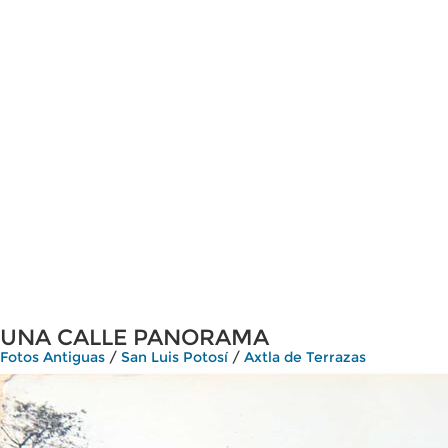
UNA CALLE PANORAMA
Fotos Antiguas
/
San Luis Potosí
/
Axtla de Terrazas