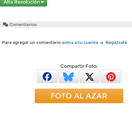
Alta Resolución
Comentarios:
Para agregar un comentario
entra a tu cuenta
o
Regístrate
Compartir Foto:
FOTO AL AZAR