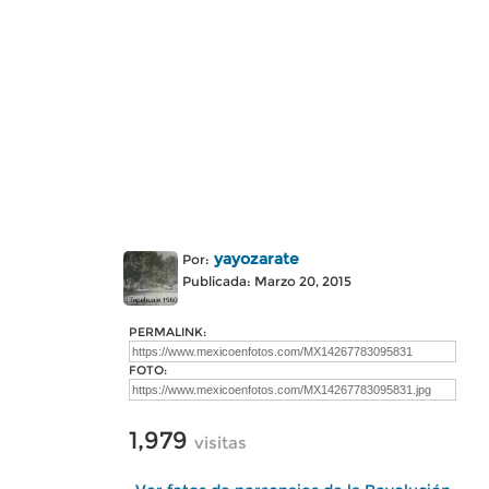
yayozarate
Por:
Publicada: Marzo 20, 2015
PERMALINK:
FOTO:
1,979
visitas