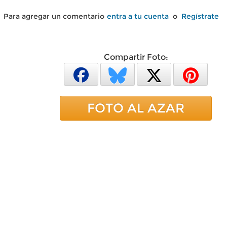
Para agregar un comentario
entra a tu cuenta
o
Regístrate
Compartir Foto:
FOTO AL AZAR