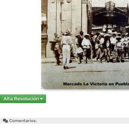
Alta Resolución
Comentarios: