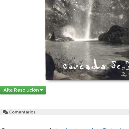
Alta Resolución
Comentarios: