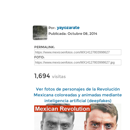
yayozarate
Por:
Publicada: Octubre 08, 2014
PERMALINK:
FOTO:
1,694
visitas
Ver fotos de personajes de la Revolución
Mexicana coloreadas y animadas mediante
inteligencia artificial (deepfakes)