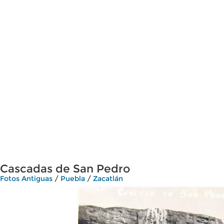
Cascadas de San Pedro
Fotos Antiguas
/
Puebla
/
Zacatlán