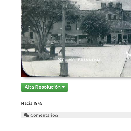
Alta Resolución
Hacia 1945
Comentarios: