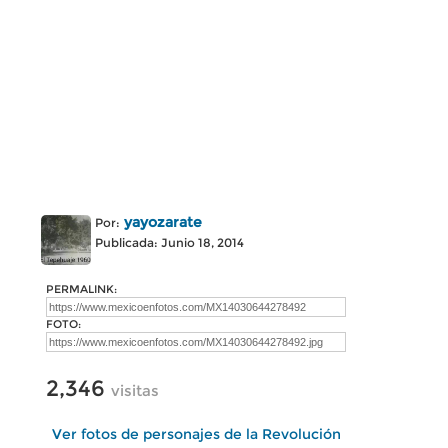
yayozarate
Por:
Publicada: Junio 18, 2014
PERMALINK:
FOTO:
2,346
visitas
Ver fotos de personajes de la Revolución