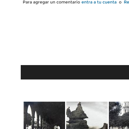
Para agregar un comentario
entra a tu cuenta
o
Re