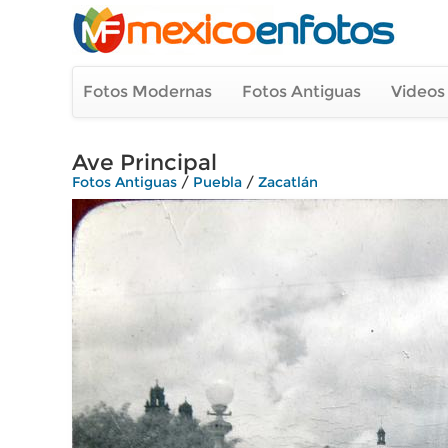
Fotos Modernas
Fotos Antiguas
Videos
Ave Principal
Fotos Antiguas
/
Puebla
/
Zacatlán