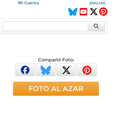
Mi Cuenta
ENGLISH
Compartir Foto:
FOTO AL AZAR