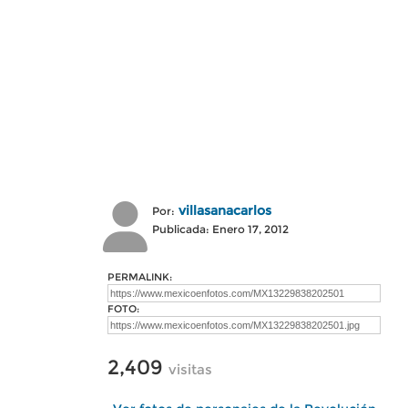
villasanacarlos
Por:
Publicada: Enero 17, 2012
PERMALINK:
FOTO:
2,409
visitas