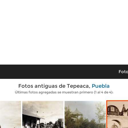
Foto
Fotos antiguas de Tepeaca,
Puebla
Últimas fotos agregadas se muestran primero (1 al 4 de 4):