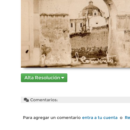
Alta Resolución
Comentarios:
Para agregar un comentario
entra a tu cuenta
o
Re