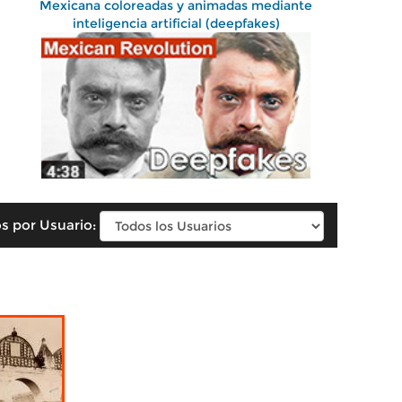
Mexicana coloreadas y animadas mediante
inteligencia artificial (deepfakes)
s por Usuario: