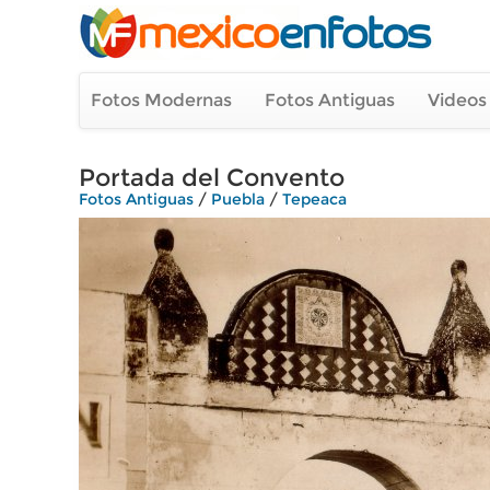
Fotos Modernas
Fotos Antiguas
Videos
Portada del Convento
Fotos Antiguas
/
Puebla
/
Tepeaca