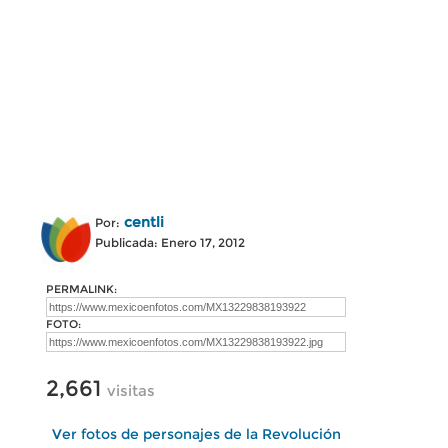
centli
Por:
Publicada: Enero 17, 2012
PERMALINK:
FOTO:
2,661
visitas
Ver fotos de personajes de la Revolución