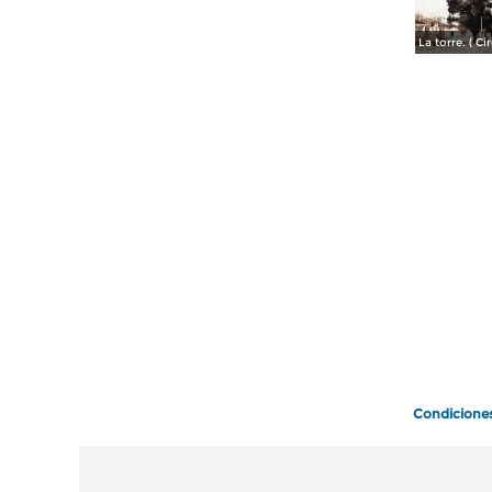
Condicione