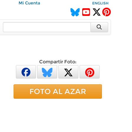
Mi Cuenta
ENGLISH
Compartir Foto:
FOTO AL AZAR