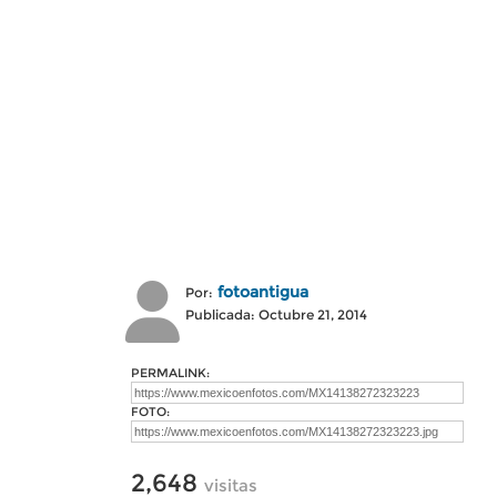
fotoantigua
Por:
Publicada: Octubre 21, 2014
PERMALINK:
FOTO:
2,648
visitas