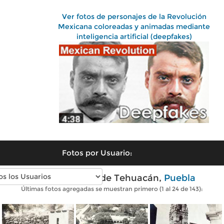
Ver fotos de personajes de la Revolución
Mexicana coloreadas y animadas mediante
inteligencia artificial (deepfakes)
Fotos por Usuario:
Fotos antiguas de Tehuacán,
Puebla
Últimas fotos agregadas se muestran primero (1 al 24 de 143):