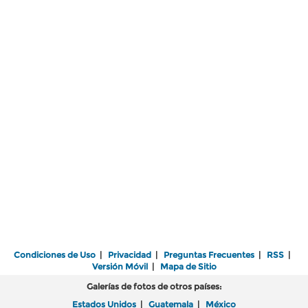
Condiciones de Uso
|
Privacidad
|
Preguntas Frecuentes
|
RSS
|
Versión Móvil
|
Mapa de Sitio
Galerías de fotos de otros países:
Estados Unidos
|
Guatemala
|
México