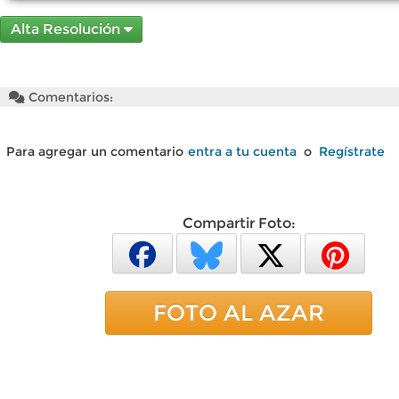
Alta Resolución
Comentarios:
Para agregar un comentario
entra a tu cuenta
o
Regístrate
Compartir Foto:
FOTO AL AZAR