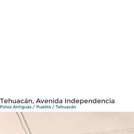
Tehuacán, Avenida Independencia
Fotos Antiguas
/
Puebla
/
Tehuacán