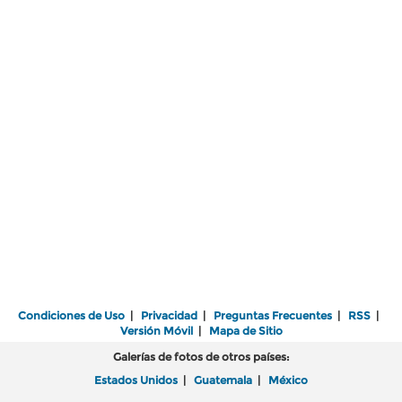
Condiciones de Uso
|
Privacidad
|
Preguntas Frecuentes
|
RSS
|
Versión Móvil
|
Mapa de Sitio
Galerías de fotos de otros países:
Estados Unidos
|
Guatemala
|
México