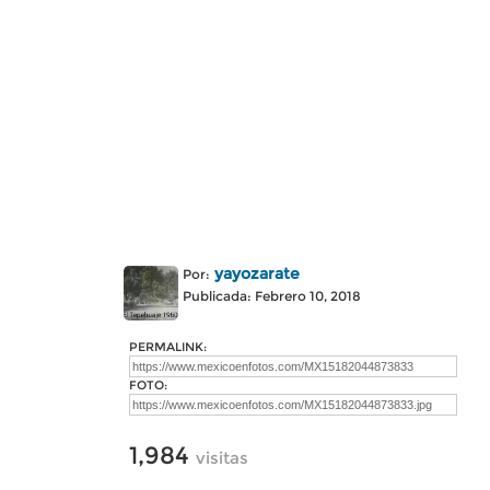
yayozarate
Por:
Publicada: Febrero 10, 2018
PERMALINK:
FOTO:
1,984
visitas