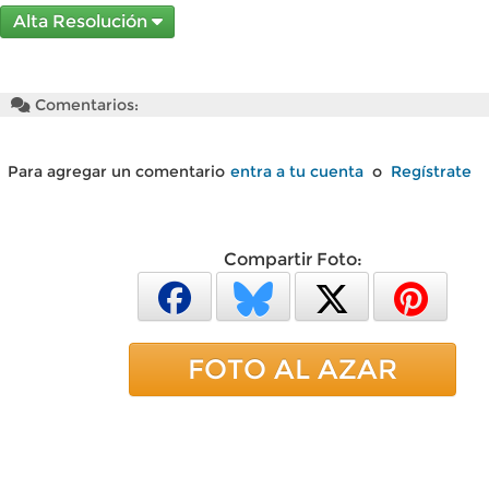
Alta Resolución
Comentarios:
Para agregar un comentario
entra a tu cuenta
o
Regístrate
Compartir Foto:
FOTO AL AZAR