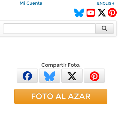
Mi Cuenta
ENGLISH
Compartir Foto:
FOTO AL AZAR