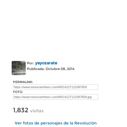
yayozarate
Por:
Publicada: Octubre 08, 2014
PERMALINK:
FOTO:
1,832
visitas
Ver fotos de personajes de la Revolución