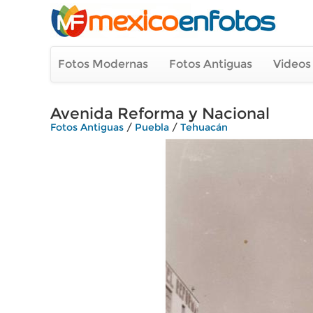
Fotos Modernas
Fotos Antiguas
Videos
Avenida Reforma y Nacional
Fotos Antiguas
/
Puebla
/
Tehuacán