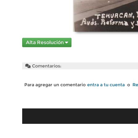
Alta Resolución
Comentarios:
Para agregar un comentario
entra a tu cuenta
o
Re