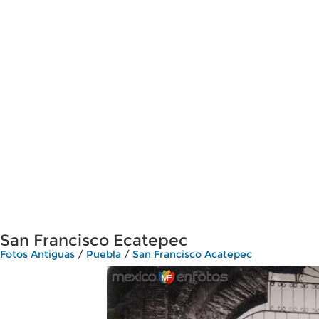
San Francisco Ecatepec
Fotos Antiguas
/
Puebla
/
San Francisco Acatepec