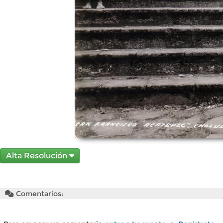
Alta Resolución
Comentarios: