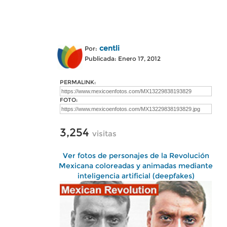
centli
Por:
Publicada: Enero 17, 2012
PERMALINK:
FOTO:
3,254
visitas
Ver fotos de personajes de la Revolución
Mexicana coloreadas y animadas mediante
inteligencia artificial (deepfakes)