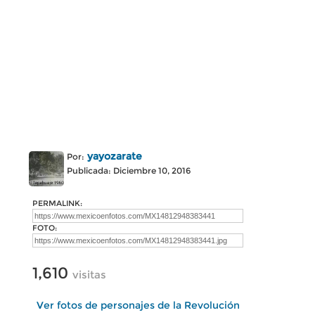
yayozarate
Por:
Publicada: Diciembre 10, 2016
PERMALINK:
FOTO:
1,610
visitas
Ver fotos de personajes de la Revolución