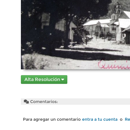
Alta Resolución
Comentarios:
Para agregar un comentario
entra a tu cuenta
o
Re