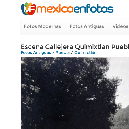
Fotos Modernas
Fotos Antiguas
Videos
Escena Callejera Quimixtlan Pueb
Fotos Antiguas
/
Puebla
/
Quimixtlán