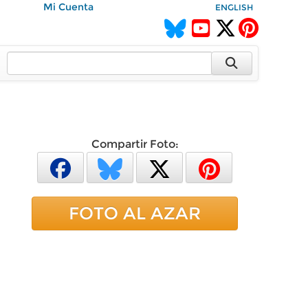
Mi Cuenta
ENGLISH
Compartir Foto:
FOTO AL AZAR