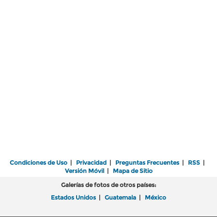
Condiciones de Uso
|
Privacidad
|
Preguntas Frecuentes
|
RSS
|
Versión Móvil
|
Mapa de Sitio
Galerías de fotos de otros países:
Estados Unidos
|
Guatemala
|
México