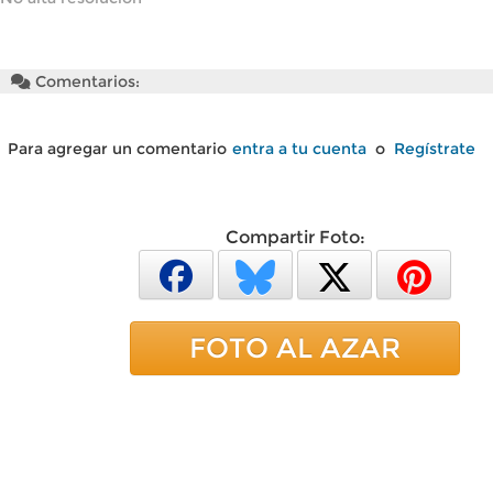
Comentarios:
Para agregar un comentario
entra a tu cuenta
o
Regístrate
Compartir Foto:
FOTO AL AZAR