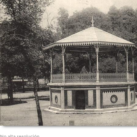
No alta resolución