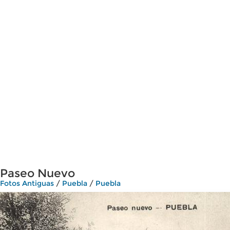
Paseo Nuevo
Fotos Antiguas
/
Puebla
/
Puebla