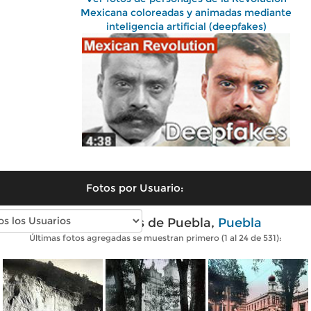
Mexicana coloreadas y animadas mediante
inteligencia artificial (deepfakes)
Fotos por Usuario:
Fotos antiguas de Puebla,
Puebla
Últimas fotos agregadas se muestran primero (1 al 24 de 531):