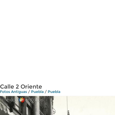
Calle 2 Oriente
Fotos Antiguas
/
Puebla
/
Puebla