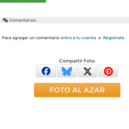
Comentarios:
Para agregar un comentario
entra a tu cuenta
o
Regístrate
Compartir Foto:
FOTO AL AZAR