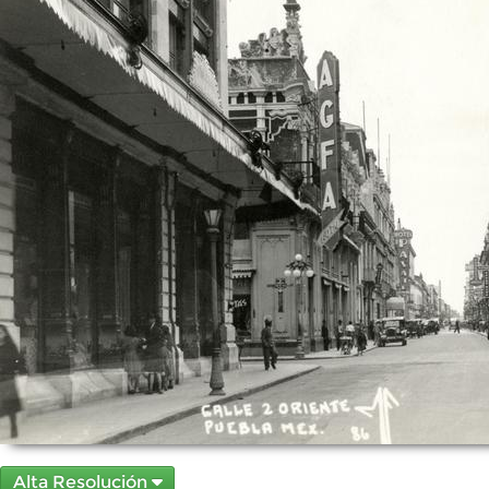
Alta Resolución