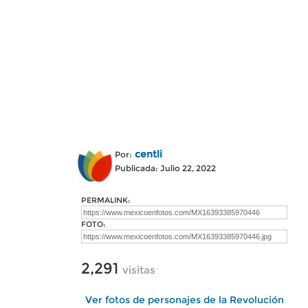
centli
Por:
Publicada: Julio 22, 2022
PERMALINK:
FOTO:
2,291
visitas
Ver fotos de personajes de la Revolución