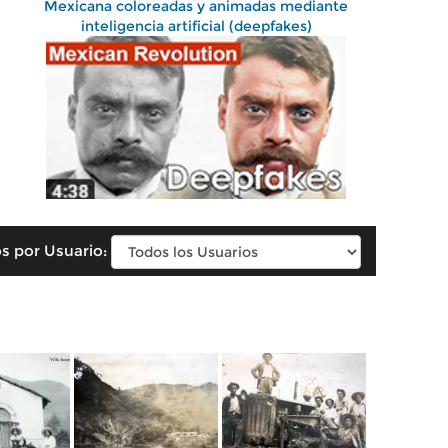
Mexicana coloreadas y animadas mediante
inteligencia artificial (deepfakes)
s por Usuario: