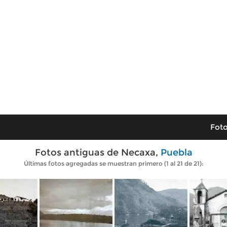
Foto
Fotos antiguas de Necaxa,
Puebla
Últimas fotos agregadas se muestran primero (1 al 21 de 21):