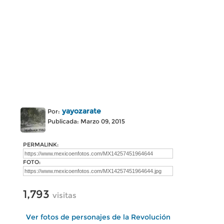
yayozarate
Por:
Publicada: Marzo 09, 2015
PERMALINK:
FOTO:
1,793
visitas
Ver fotos de personajes de la Revolución