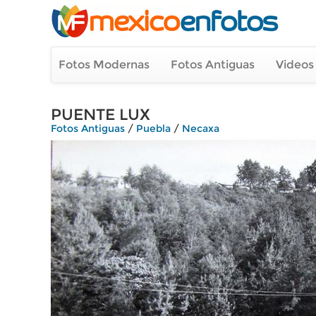
Fotos Modernas
Fotos Antiguas
Videos
PUENTE LUX
Fotos Antiguas
/
Puebla
/
Necaxa