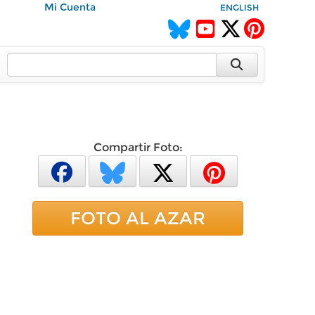
Mi Cuenta
ENGLISH
Compartir Foto:
FOTO AL AZAR