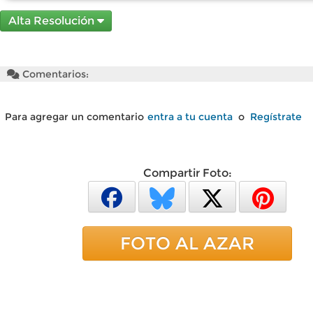
Alta Resolución
Comentarios:
Para agregar un comentario
entra a tu cuenta
o
Regístrate
Compartir Foto:
FOTO AL AZAR