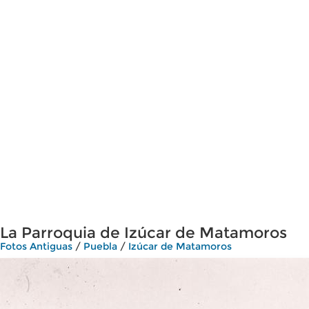
La Parroquia de Izúcar de Matamoros
Fotos Antiguas
/
Puebla
/
Izúcar de Matamoros