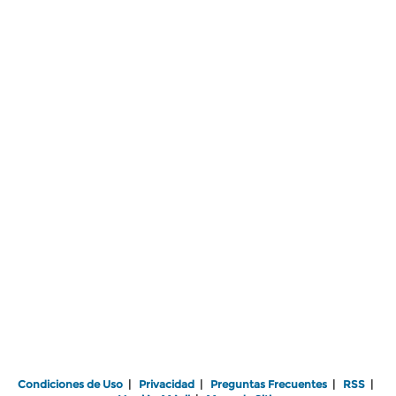
Condiciones de Uso
|
Privacidad
|
Preguntas Frecuentes
|
RSS
|