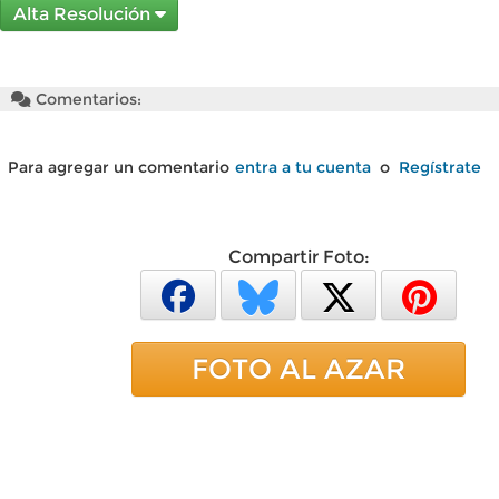
Alta Resolución
Comentarios:
Para agregar un comentario
entra a tu cuenta
o
Regístrate
Compartir Foto:
FOTO AL AZAR