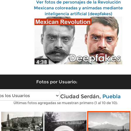
Ver fotos de personajes de la Revolución
Mexicana coloreadas y animadas mediante
inteligencia artificial (deepfakes)
Fotos por Usuario:
Fotos antiguas de Ciudad Serdán,
Puebla
Últimas fotos agregadas se muestran primero (1 al 10 de 10):