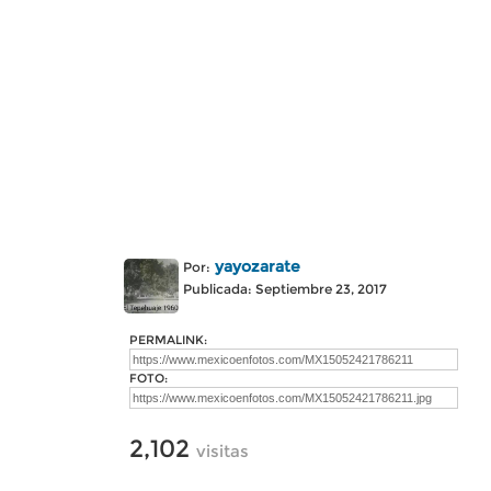
yayozarate
Por:
Publicada: Septiembre 23, 2017
PERMALINK:
FOTO:
2,102
visitas