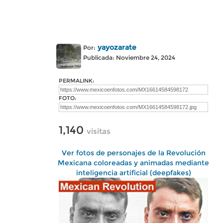
yayozarate
Por:
Publicada: Noviembre 24, 2024
PERMALINK:
FOTO:
1,140
visitas
Ver fotos de personajes de la Revolución
Mexicana coloreadas y animadas mediante
inteligencia artificial (deepfakes)