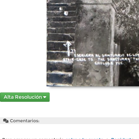
Alta Resolución
Comentarios: