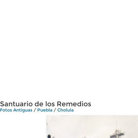
Santuario de los Remedios
Fotos Antiguas
/
Puebla
/
Cholula