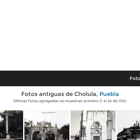
Foto
Fotos antiguas de Cholula,
Puebla
Últimas fotos agregadas se muestran primero (1 al 24 de 134):