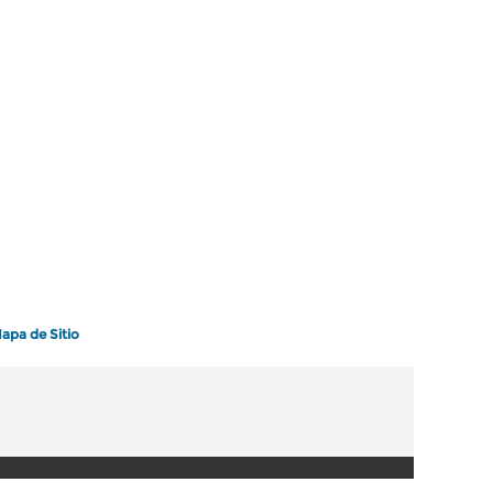
apa de Sitio