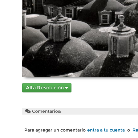
Alta Resolución
Comentarios:
Para agregar un comentario
entra a tu cuenta
o
Re