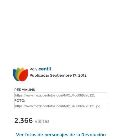
centli
Por:
Publicada: Septiembre 17, 2012
PERMALINK:
FOTO:
2,366
visitas
Ver fotos de personajes de la Revolución