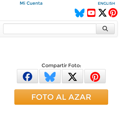
Mi Cuenta
ENGLISH
Compartir Foto:
FOTO AL AZAR