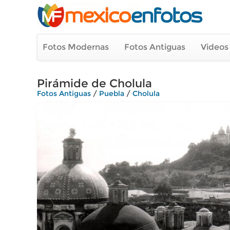
Fotos Modernas
Fotos Antiguas
Videos
Pirámide de Cholula
Fotos Antiguas
/
Puebla
/
Cholula