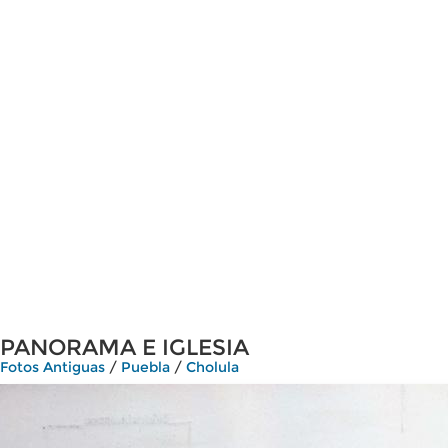
PANORAMA E IGLESIA
Fotos Antiguas
/
Puebla
/
Cholula