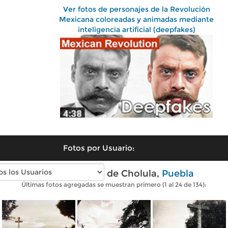
Ver fotos de personajes de la Revolución
Mexicana coloreadas y animadas mediante
inteligencia artificial (deepfakes)
Fotos por Usuario:
Fotos antiguas de Cholula,
Puebla
Últimas fotos agregadas se muestran primero (1 al 24 de 134):