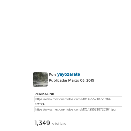
yayozarate
Por:
Publicada: Marzo 05, 2015
PERMALINK:
FOTO:
1,349
visitas