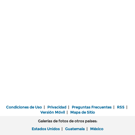
Condiciones de Uso
|
Privacidad
|
Preguntas Frecuentes
|
RSS
|
Versión Móvil
|
Mapa de Sitio
Galerías de fotos de otros países:
Estados Unidos
|
Guatemala
|
México