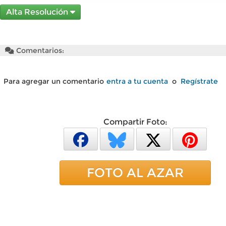
Alta Resolución
Comentarios:
Para agregar un comentario
entra a tu cuenta
o
Regístrate
Compartir Foto:
FOTO AL AZAR